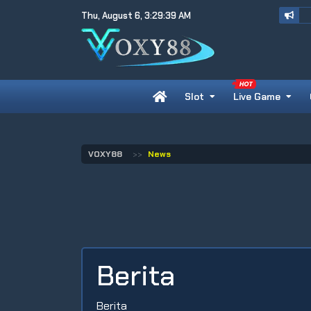
Thu, August 6, 3:29:40 AM
Slot
Live Game
VOXY88
News
Berita
Berita